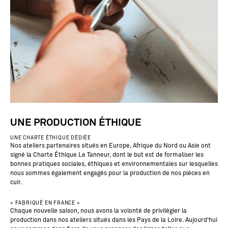
UNE PRODUCTION ÉTHIQUE
UNE CHARTE ÉTHIQUE DÉDIÉE
Nos ateliers partenaires situés en Europe, Afrique du Nord ou Asie ont
signé la Charte Éthique Le Tanneur, dont le but est de formaliser les
bonnes pratiques sociales, éthiques et environnementales sur lesquelles
nous sommes également engagés pour la production de nos pièces en
cuir.
« FABRIQUÉ EN FRANCE »
Chaque nouvelle saison, nous avons la volonté de privilégier la
production dans nos ateliers situés dans les Pays de la Loire. Aujourd’hui