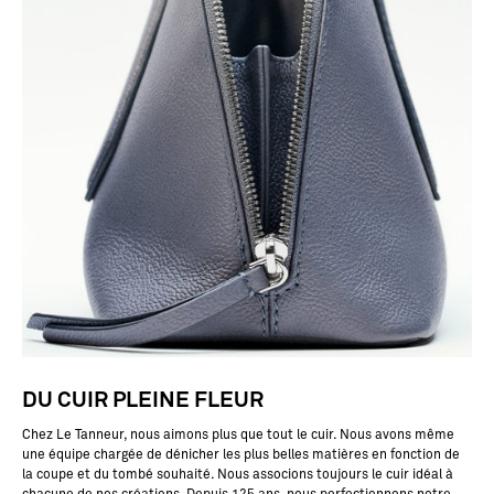
DU CUIR PLEINE FLEUR
Chez Le Tanneur, nous aimons plus que tout le cuir. Nous avons même
une équipe chargée de dénicher les plus belles matières en fonction de
la coupe et du tombé souhaité. Nous associons toujours le cuir idéal à