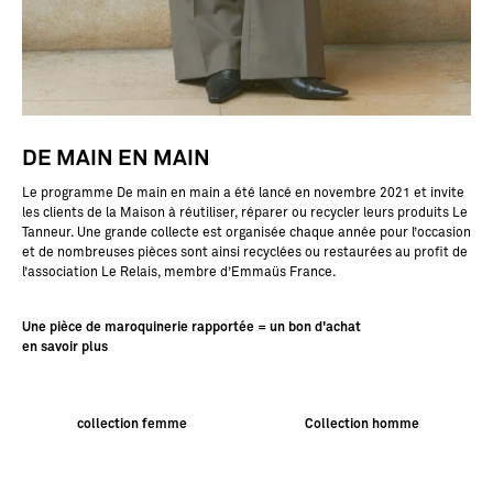
DE MAIN EN MAIN
Le programme
De main en main
a été lancé en novembre 2021 et invite
les clients de la Maison à réutiliser, réparer ou recycler leurs produits Le
Tanneur. Une grande collecte est organisée chaque année pour l’occasion
et de nombreuses pièces sont ainsi recyclées ou restaurées au profit de
l’association Le Relais, membre d’Emmaüs France.
Une pièce de maroquinerie rapportée = un bon d'achat
en savoir plus
collection femme
Collection homme