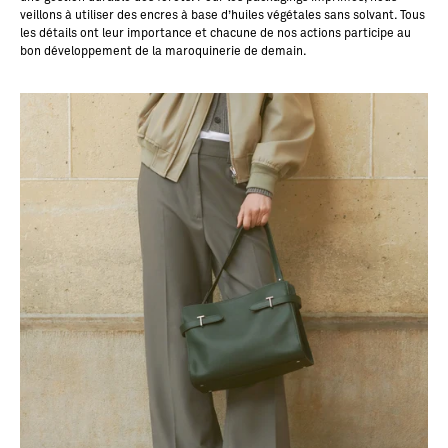
veillons à utiliser des encres à base d’huiles végétales sans solvant. Tous
les détails ont leur importance et chacune de nos actions participe au
bon développement de la maroquinerie de demain.