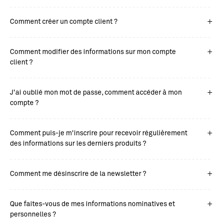
Comment créer un compte client ?
Comment modifier des informations sur mon compte
client ?
J’ai oublié mon mot de passe, comment accéder à mon
compte ?
Comment puis-je m'inscrire pour recevoir régulièrement
des informations sur les derniers produits ?
Comment me désinscrire de la newsletter ?
Que faites-vous de mes informations nominatives et
personnelles ?