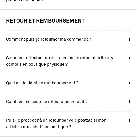
RETOUR ET REMBOURSEMENT
Comment puis-je retourner ma commande?
Comment effectuer un échange ou un retour d’article, y
compris en boutique physique ?
Quel est le délai de remboursement ?
Combien me coûte le retour d’un produit ?
Puis-je procéder à un retour par voie postale si mon
article a été acheté en boutique ?