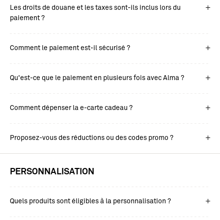
Les droits de douane et les taxes sont-ils inclus lors du
paiement ?
Comment le paiement est-il sécurisé ?
Qu'est-ce que le paiement en plusieurs fois avec Alma ?
Comment dépenser la e-carte cadeau ?
Proposez-vous des réductions ou des codes promo ?
PERSONNALISATION
Quels produits sont éligibles à la personnalisation ?