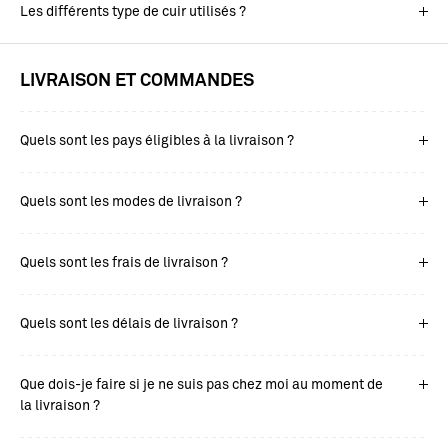
Les différents type de cuir utilisés ?
LIVRAISON ET COMMANDES
Quels sont les pays éligibles à la livraison ?
Quels sont les modes de livraison ?
Quels sont les frais de livraison ?
Quels sont les délais de livraison ?
Que dois-je faire si je ne suis pas chez moi au moment de
la livraison ?