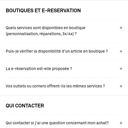
BOUTIQUES ET E-RESERVATION
Quels services sont disponibles en boutique
(personnalisation, réparations, 3x/4x) ?
Puis-je vérifier la disponibilité d’un article en boutique ?
La e-réservation est-elle proposée ?
Vos outlets ou corners offrent-ils les mêmes services ?
QUI CONTACTER
Qui contacter si j'ai une question concernant mon achat?