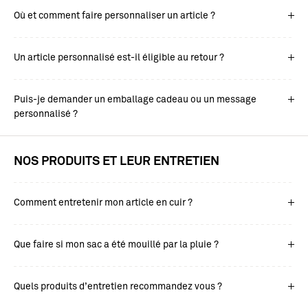
Où et comment faire personnaliser un article ?
Un article personnalisé est-il éligible au retour ?
Puis-je demander un emballage cadeau ou un message
personnalisé ?
NOS PRODUITS ET LEUR ENTRETIEN
Comment entretenir mon article en cuir ?
Que faire si mon sac a été mouillé par la pluie ?
Quels produits d’entretien recommandez vous ?