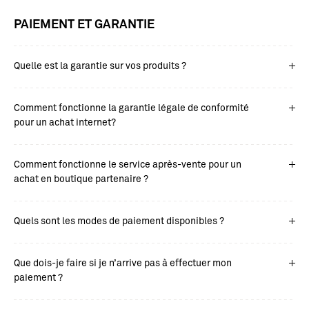
PAIEMENT ET GARANTIE
Quelle est la garantie sur vos produits ?
Comment fonctionne la garantie légale de conformité
pour un achat internet?
Comment fonctionne le service après-vente pour un
achat en boutique partenaire ?
Quels sont les modes de paiement disponibles ?
Que dois-je faire si je n’arrive pas à effectuer mon
paiement ?