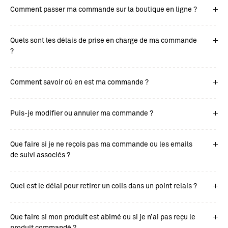
Comment passer ma commande sur la boutique en ligne ?
Quels sont les délais de prise en charge de ma commande
?
Comment savoir où en est ma commande ?
Puis-je modifier ou annuler ma commande ?
Que faire si je ne reçois pas ma commande ou les emails
de suivi associés ?
Quel est le délai pour retirer un colis dans un point relais ?
Que faire si mon produit est abimé ou si je n’ai pas reçu le
produit commandé ?