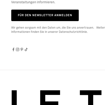
Veranstaltungen informieren.
FÜR DEN NEWSLETTER ANMELDEN
Wir gehen sorgsam mit den Daten um, die Sie uns anvertrauen. Weite
Informationen finden Sie in unserer Datenschutzrichtlinie.