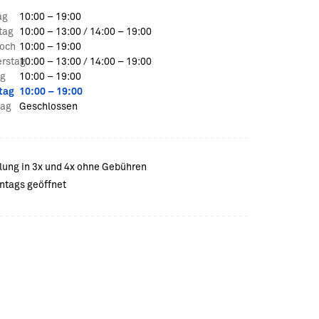
ag
10:00 – 19:00
tag
10:00 – 13:00
/
14:00 – 19:00
och
10:00 – 19:00
rstag
10:00 – 13:00
/
14:00 – 19:00
ag
10:00 – 19:00
tag
10:00 – 19:00
tag
Geschlossen
lung in 3x und 4x ohne Gebühren
ntags geöffnet