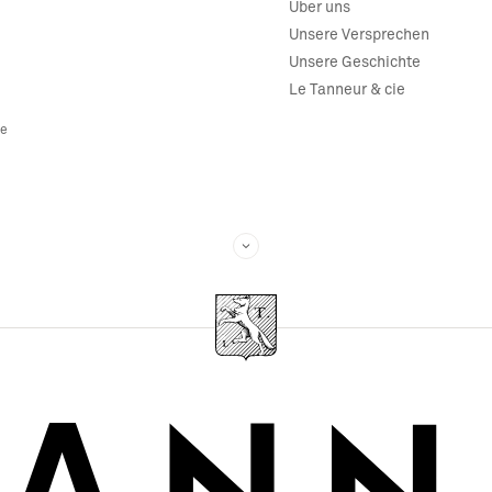
Über uns
Unsere Versprechen
Unsere Geschichte
Le Tanneur & cie
re