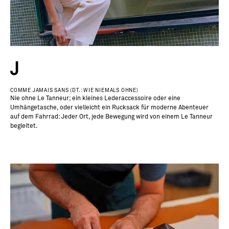
J
COMME JAMAIS SANS (DT.: WIE NIEMALS OHNE)
Nie ohne Le Tanneur; ein kleines Lederaccessoire oder eine
Umhängetasche, oder vielleicht ein Rucksack für moderne Abenteuer
auf dem Fahrrad: Jeder Ort, jede Bewegung wird von einem Le Tanneur
begleitet.