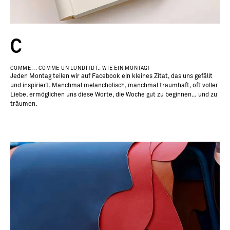
C
COMME... COMME UN LUNDI (DT.: WIE EIN MONTAG)
Jeden Montag teilen wir auf Facebook ein kleines Zitat, das uns gefällt
und inspiriert. Manchmal melancholisch, manchmal traumhaft, oft voller
Liebe, ermöglichen uns diese Worte, die Woche gut zu beginnen… und zu
träumen.