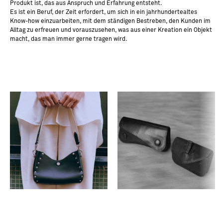
Produkt ist, das aus Anspruch und Erfahrung entsteht.
Es ist ein Beruf, der Zeit erfordert, um sich in ein jahrhundertealtes
Know-how einzuarbeiten, mit dem ständigen Bestreben, den Kunden im
Alltag zu erfreuen und vorauszusehen, was aus einer Kreation ein Objekt
macht, das man immer gerne tragen wird.