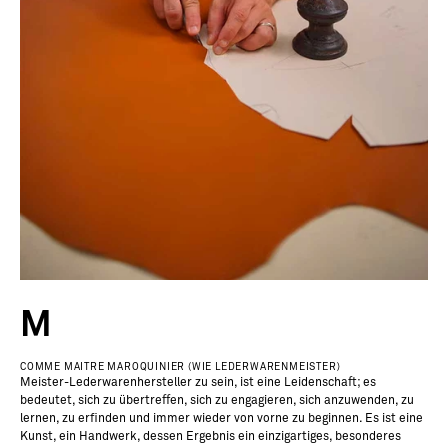
M
COMME MAITRE MAROQUINIER (WIE LEDERWARENMEISTER)
Meister-Lederwarenhersteller zu sein, ist eine Leidenschaft; es
bedeutet, sich zu übertreffen, sich zu engagieren, sich anzuwenden, zu
lernen, zu erfinden und immer wieder von vorne zu beginnen. Es ist eine
Kunst, ein Handwerk, dessen Ergebnis ein einzigartiges, besonderes