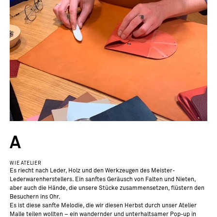
A
WIE ATELIER
Es riecht nach Leder, Holz und den Werkzeugen des Meister-
Lederwarenherstellers. Ein sanftes Geräusch von Falten und Nieten,
aber auch die Hände, die unsere Stücke zusammensetzen, flüstern den
Besuchern ins Ohr.
Es ist diese sanfte Melodie, die wir diesen Herbst durch unser Atelier
Malle teilen wollten – ein wandernder und unterhaltsamer Pop-up in