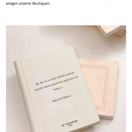
einigen unserer Boutiquen.