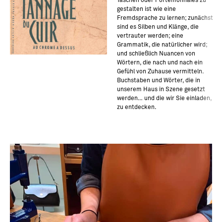
Taschen oder Portemonnaies zu
gestalten ist wie eine
Fremdsprache zu lernen; zunächst
sind es Silben und Klänge, die
vertrauter werden; eine
Grammatik, die natürlicher wird;
und schließlich Nuancen von
Wörtern, die nach und nach ein
Gefühl von Zuhause vermitteln.
Buchstaben und Wörter, die in
unserem Haus in Szene gesetzt
werden… und die wir Sie einladen,
zu entdecken.